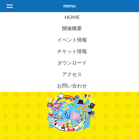
menu
HOME
開催概要
イベント情報
チケット情報
ダウンロード
アクセス
お問い合わせ