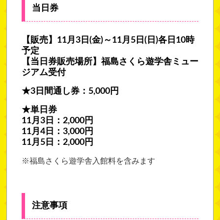
当日券
【販売】11月3日(金)～11月5日(日)各日10時
予定
【当日券販売場所】福島さくら遊学舎ミュー
ジアム受付
★3日間通し券：5,000円
★単日券
11月3日：2,000円
11月4日：3,000円
11月5日：2,000円
※福島さくら遊学舎入館料を含みます
注意事項